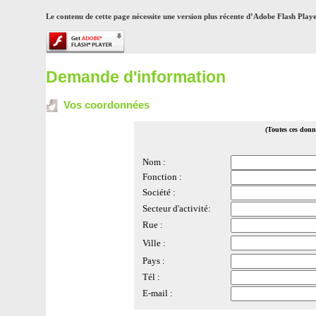
Le contenu de cette page nécessite une version plus récente d’Adobe Flash Playe
Demande d'information
Vos coordonnées
(Toutes ces donné
Nom :
Fonction :
Société :
Secteur d'activité:
Rue :
Ville :
Pays :
Tél :
E-mail :