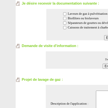
Je désire recevoir la documentation suivante :
Laveurs de gaz à pulvérisation
Biofiltres ou biolaveurs
Séparateurs de gouttes ou dév
Caissons de traitement à charb
Demande de visite d'information :
De
Projet de lavage de gaz :
Description de l'application :